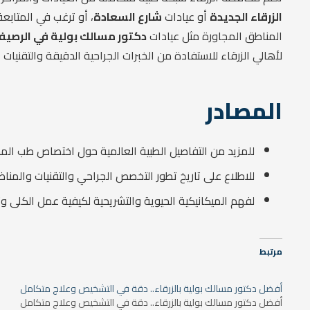
الزرقاء الجديدة
أو عيادات
شارع السعادة
، أو ترغب في المتابع
المناطق المجاورة مثل عيادات
دكتور مسالك بولية في الرصيف
لأهالي الزرقاء للاستفادة من الخبرات الجراحية الدقيقة والتقنيا
المصادر
للمزيد من التفاصيل الطبية العالمية حول اختصاص طب الم
للاطلاع على تاريخ تطور التخصص الجراحي والتقنيات والمناظ
لفهم الميكانيكية الحيوية والتشريحية لكيفية عمل الكلى 
مرتبط
أفضل دكتور مسالك بولية بالزرقاء.. دقة في التشخيص وعلاج متكامل
أفضل دكتور مسالك بولية بالزرقاء.. دقة في التشخيص وعلاج متكامل