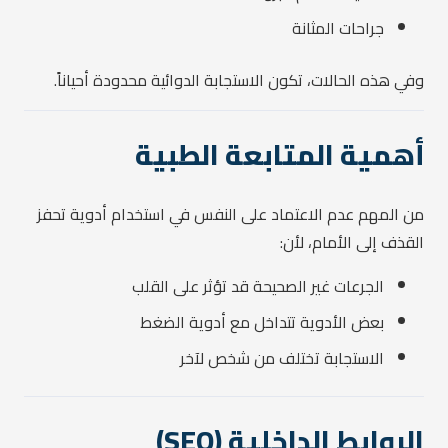
جراحات المثانة
وفي هذه الحالات، تكون الاستجابة الدوائية محدودة أحياناً.
أهمية المتابعة الطبية
من المهم عدم الاعتماد على النفس في استخدام أدوية تحفز
القذف إلى الأمام، لأن:
الجرعات غير الصحيحة قد تؤثر على القلب
بعض الأدوية تتداخل مع أدوية الضغط
الاستجابة تختلف من شخص لآخر
الروابط الداخلية (SEO)