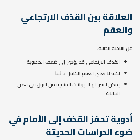
العلاقة بين القذف الارتجاعي
والعقم
من الناحية الطبية:
القذف الارتجاعي قد يؤدي إلى ضعف الخصوبة
لكنه لا يعني العقم الكامل دائماً
يمكن استرجاع الحيوانات المنوية من البول في بعض
الحالات
أدوية تحفز القذف إلى الأمام في
ضوء الدراسات الحديثة