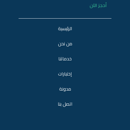
أحجز الآن
الرئيسية
من نحن
خدماتنا
إختبارات
مدونة
اتصل بنا