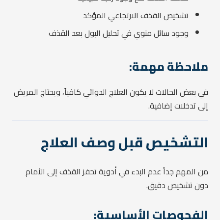
تشخيص القذف الارتجاعي المؤكد
وجود سائل منوي في تحليل البول بعد القذف
ملاحظة مهمة:
في بعض الحالات لا يكون العلاج الدوائي كافياً، ويحتاج المريض
إلى تدخلات إضافية.
التشخيص قبل وصف العلاج
من المهم جداً عدم البدء في أدوية تحفز القذف إلى الأمام
دون تشخيص دقيق.
الفحوصات الأساسية: