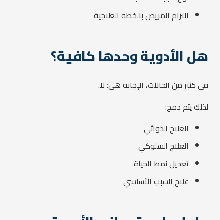
التزام المريض بالخطة العلاجية
هل الأدوية وحدها كافية؟
في كثير من الحالات، الإجابة هي: لا.
لذلك يتم دمج:
العلاج الدوائي
العلاج السلوكي
تعديل نمط الحياة
علاج السبب الأساسي