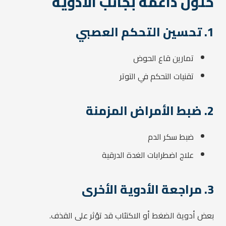
حلول داعمة بجانب الأدوية
1. تحسين التحكم العصبي
تمارين قاع الحوض
تقنيات التحكم في التوتر
2. ضبط الأمراض المزمنة
ضبط سكر الدم
علاج اضطرابات الغدة الدرقية
3. مراجعة الأدوية الأخرى
بعض أدوية الضغط أو الاكتئاب قد تؤثر على القذف.