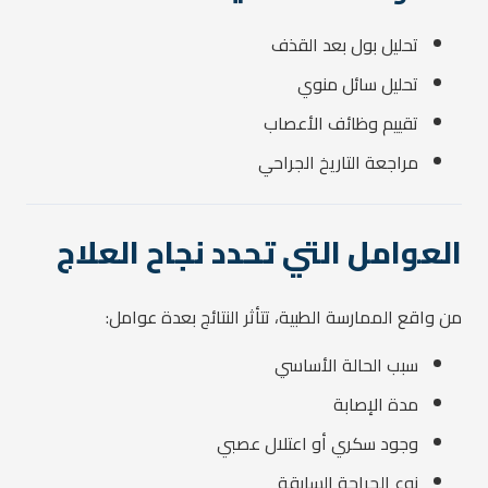
تحليل بول بعد القذف
تحليل سائل منوي
تقييم وظائف الأعصاب
مراجعة التاريخ الجراحي
العوامل التي تحدد نجاح العلاج
من واقع الممارسة الطبية، تتأثر النتائج بعدة عوامل:
سبب الحالة الأساسي
مدة الإصابة
وجود سكري أو اعتلال عصبي
نوع الجراحة السابقة