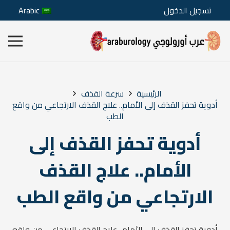
تسجيل الدخول
Arabic
الرئيسية
سرعة القذف
أدوية تحفز القذف إلى الأمام.. علاج القذف الارتجاعي من واقع
الطب
أدوية تحفز القذف إلى
الأمام.. علاج القذف
الارتجاعي من واقع الطب
أدوية تحفز القذف إلى الأمام.. علاج القذف الارتجاعي من واقع