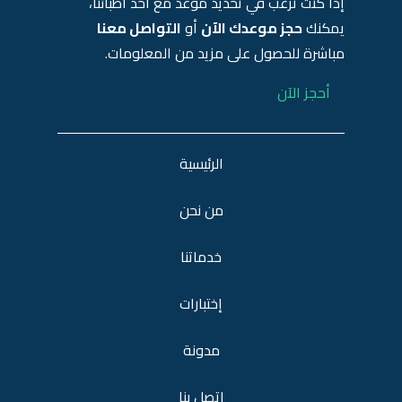
إذا كنت ترغب في تحديد موعد مع أحد أطبائنا،
يمكنك
حجز موعدك الآن
أو
التواصل معنا
مباشرة للحصول على مزيد من المعلومات.
أحجز الآن
الرئيسية
من نحن
خدماتنا
إختبارات
مدونة
اتصل بنا