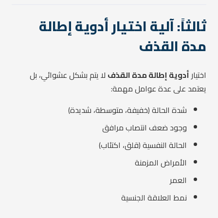
ثالثاً: آلية اختيار أدوية إطالة
مدة القذف
اختيار
أدوية إطالة مدة القذف
لا يتم بشكل عشوائي، بل
يعتمد على عدة عوامل مهمة:
شدة الحالة (خفيفة، متوسطة، شديدة)
وجود ضعف انتصاب مرافق
الحالة النفسية (قلق، اكتئاب)
الأمراض المزمنة
العمر
نمط العلاقة الجنسية