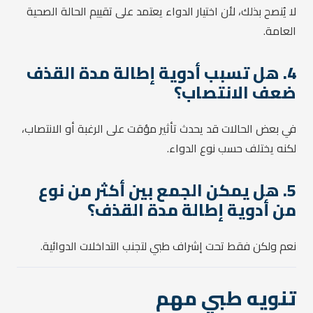
لا يُنصح بذلك، لأن اختيار الدواء يعتمد على تقييم الحالة الصحية
العامة.
4. هل تسبب أدوية إطالة مدة القذف
ضعف الانتصاب؟
في بعض الحالات قد يحدث تأثير مؤقت على الرغبة أو الانتصاب،
لكنه يختلف حسب نوع الدواء.
5. هل يمكن الجمع بين أكثر من نوع
من أدوية إطالة مدة القذف؟
نعم ولكن فقط تحت إشراف طبي لتجنب التداخلات الدوائية.
تنويه طبي مهم