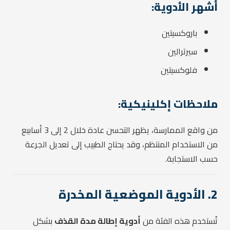
أشهر الأدوية:
باروكسيتين
سيرترالين
فلوكسيتين
ملاحظات إكلينيكية:
من واقع الممارسة، يظهر التحسن عادة خلال 2 إلى 3 أسابيع
من الاستخدام المنتظم، وقد يحتاج الطبيب إلى تعديل الجرعة
حسب الاستجابة.
2. الأدوية الموضعية المخدرة
تُستخدم هذه الفئة من
أدوية إطالة مدة القذف
بشكل