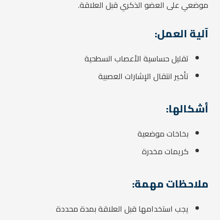
موضعي على العضو الذكري قبل العلاقة.
آلية العمل:
تقليل حساسية الأعصاب السطحية
تأخير انتقال الإشارات العصبية
أشكالها:
بخاخات موضعية
كريمات مخدرة
ملاحظات مهمة:
يجب استخدامها قبل العلاقة بمدة محددة