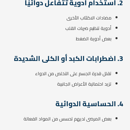
2. استخدام أدوية تتفاعل دوائيًا
مضادات الاكتئاب الأخرى
أدوية تنظيم ضربات القلب
بعض أدوية الضغط
3. اضطرابات الكبد أو الكلى الشديدة
تقلل قدرة الجسم على التخلص من الدواء
تزيد احتمالية الأعراض الجانبية
4. الحساسية الدوائية
بعض المرضى لديهم تحسس من المواد الفعالة