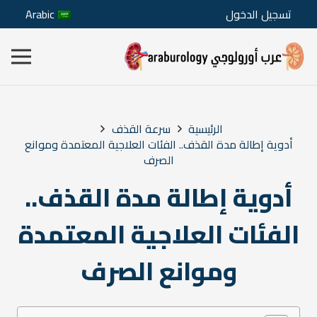
تسجيل الدخول
Arabic
الرئيسية
سرعة القذف
أدوية إطالة مدة القذف.. الفئات العلاجية المعتمدة وموانع
الصرف
أدوية إطالة مدة القذف..
الفئات العلاجية المعتمدة
وموانع الصرف