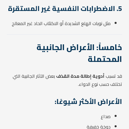
5. الاضطرابات النفسية غير المستقرة
مثل نوبات الهلع الشديدة أو الاكتئاب الحاد غير المعالج
خامساً: الأعراض الجانبية
المحتملة
قد تسبب
أدوية إطالة مدة القذف
بعض الآثار الجانبية التي
تختلف حسب نوع الدواء.
الأعراض الأكثر شيوعًا:
صداع
دوخة خفيفة