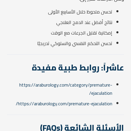
تحسن ملحوظ خلال الأسابيع الأولى
نتائج أفضل عند الدمج العلاجي
إمكانية تقليل الجرعات مع الوقت
تحسن التحكم النفسي والسلوكي تدريجيًا
عاشراً: روابط طبية مفيدة
https://araburology.com/category/premature-
ejaculation/
https://araburology.com/premature-ejaculation/
الأسئلة الشائعة (FAQs)