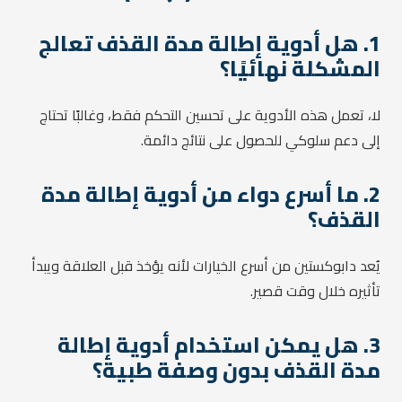
1. هل أدوية إطالة مدة القذف تعالج
المشكلة نهائيًا؟
لا، تعمل هذه الأدوية على تحسين التحكم فقط، وغالبًا تحتاج
إلى دعم سلوكي للحصول على نتائج دائمة.
2. ما أسرع دواء من أدوية إطالة مدة
القذف؟
يُعد دابوكستين من أسرع الخيارات لأنه يؤخذ قبل العلاقة ويبدأ
تأثيره خلال وقت قصير.
3. هل يمكن استخدام أدوية إطالة
مدة القذف بدون وصفة طبية؟