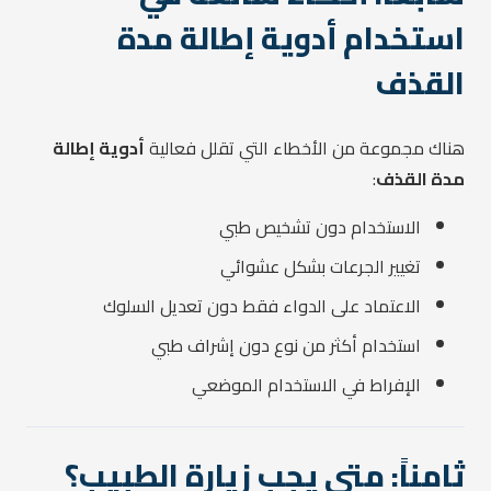
استخدام أدوية إطالة مدة
القذف
هناك مجموعة من الأخطاء التي تقلل فعالية
أدوية إطالة
مدة القذف
:
الاستخدام دون تشخيص طبي
تغيير الجرعات بشكل عشوائي
الاعتماد على الدواء فقط دون تعديل السلوك
استخدام أكثر من نوع دون إشراف طبي
الإفراط في الاستخدام الموضعي
ثامناً: متى يجب زيارة الطبيب؟