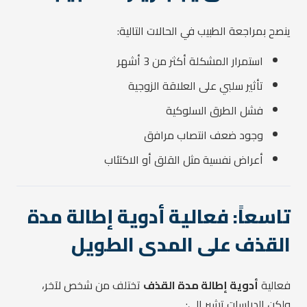
ينصح بمراجعة الطبيب في الحالات التالية:
استمرار المشكلة أكثر من 3 أشهر
تأثير سلبي على العلاقة الزوجية
فشل الطرق السلوكية
وجود ضعف انتصاب مرافق
أعراض نفسية مثل القلق أو الاكتئاب
تاسعاً: فعالية أدوية إطالة مدة
القذف على المدى الطويل
فعالية
أدوية إطالة مدة القذف
تختلف من شخص لآخر،
ولكن الدراسات تشير إلى: