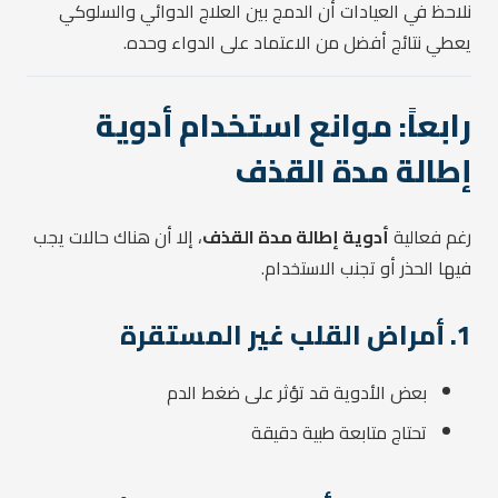
نلاحظ في العيادات أن الدمج بين العلاج الدوائي والسلوكي
يعطي نتائج أفضل من الاعتماد على الدواء وحده.
رابعاً: موانع استخدام أدوية
إطالة مدة القذف
رغم فعالية
أدوية إطالة مدة القذف
، إلا أن هناك حالات يجب
فيها الحذر أو تجنب الاستخدام.
1. أمراض القلب غير المستقرة
بعض الأدوية قد تؤثر على ضغط الدم
تحتاج متابعة طبية دقيقة