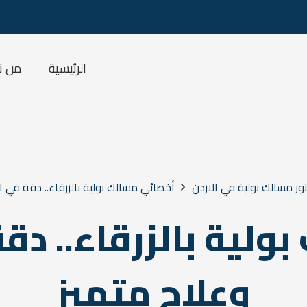
الرئيسية
من ن
ر مسالك بولية في الاردن
أخصائي مسالك بولية بالزرقاء.. دقة في 
ولية بالزرقاء.. د
وعلاج متميز