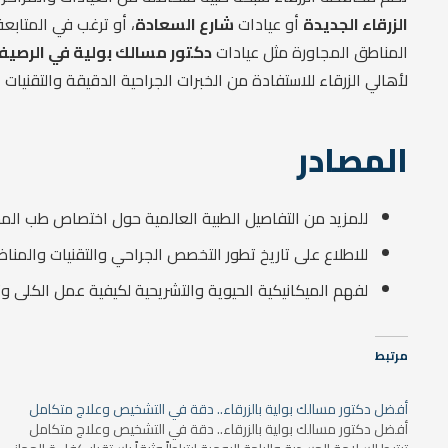
الزرقاء الجديدة
أو عيادات
شارع السعادة
، أو ترغب في المتابع
المناطق المجاورة مثل عيادات
دكتور مسالك بولية في الرصيف
لأهالي الزرقاء للاستفادة من الخبرات الجراحية الدقيقة والتقنيات ا
المصادر
للمزيد من التفاصيل الطبية العالمية حول اختصاص طب الم
للاطلاع على تاريخ تطور التخصص الجراحي والتقنيات والمناظ
لفهم الميكانيكية الحيوية والتشريحية لكيفية عمل الكلى 
مرتبط
أفضل دكتور مسالك بولية بالزرقاء.. دقة في التشخيص وعلاج متكامل
أفضل دكتور مسالك بولية بالزرقاء.. دقة في التشخيص وعلاج متكامل