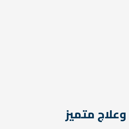
وعلاج متميز