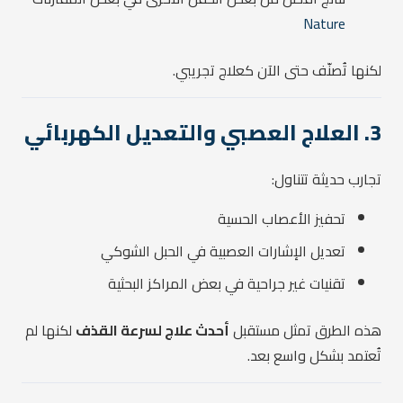
Nature
لكنها تُصنّف حتى الآن كعلاج تجريبي.
3. العلاج العصبي والتعديل الكهربائي
تجارب حديثة تتناول:
تحفيز الأعصاب الحسية
تعديل الإشارات العصبية في الحبل الشوكي
تقنيات غير جراحية في بعض المراكز البحثية
هذه الطرق تمثل مستقبل
أحدث علاج لسرعة القذف
لكنها لم
تُعتمد بشكل واسع بعد.