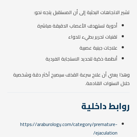
تشير الاتجاهات البحثية إلى أن المستقبل يتجه نحو:
أدوية تستهدف الأعصاب الدقيقة مباشرة
تقنيات تحرير بطيء للدواء
علاجات جينية عصبية
أنظمة ذكية لتحديد الاستجابة الفردية
وهذا يعني أن علاج سرعة القذف سيصبح أكثر دقة وشخصية
خلال السنوات القادمة.
روابط داخلية
https://araburology.com/category/premature-
ejaculation/