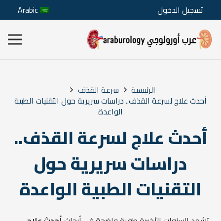
تسجيل الدخول
Arabic
الرئيسية
سرعة القذف
أحدث علاج لسرعة القذف.. دراسات سريرية حول التقنيات الطبية
الواعدة
أحدث علاج لسرعة القذف..
دراسات سريرية حول
التقنيات الطبية الواعدة
تشهد السنوات الأخيرة طفرة واضحة في أبحاث
أحدث علاج