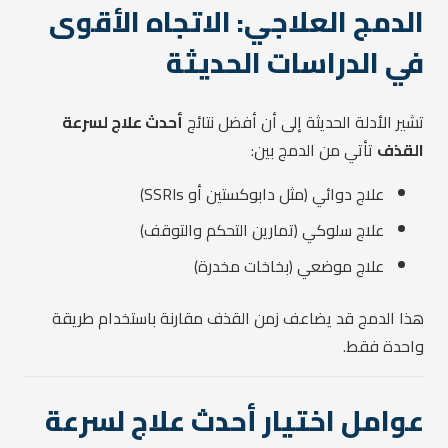
الدمج العلاجي: الاتجاه الأقوى
في الدراسات الحديثة
تشير الأدلة الحديثة إلى أن أفضل نتائج
أحدث علاج لسرعة
القذف
تأتي من الدمج بين:
علاج دوائي (مثل دابوكستين أو SSRIs)
علاج سلوكي (تمارين التحكم والتوقف)
علاج موضعي (بخاخات مخدرة)
هذا الدمج قد يضاعف زمن القذف مقارنة باستخدام طريقة
واحدة فقط.
عوامل اختيار أحدث علاج لسرعة