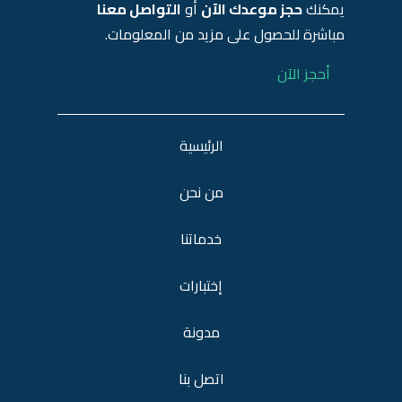
يمكنك
حجز موعدك الآن
أو
التواصل معنا
مباشرة للحصول على مزيد من المعلومات.
أحجز الآن
الرئيسية
من نحن
خدماتنا
إختبارات
مدونة
اتصل بنا