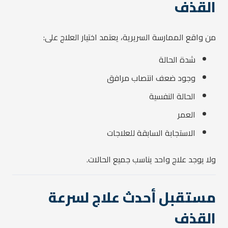
القذف
من واقع الممارسة السريرية، يعتمد اختيار العلاج على:
شدة الحالة
وجود ضعف انتصاب مرافق
الحالة النفسية
العمر
الاستجابة السابقة للعلاجات
ولا يوجد علاج واحد يناسب جميع الحالات.
مستقبل أحدث علاج لسرعة
القذف